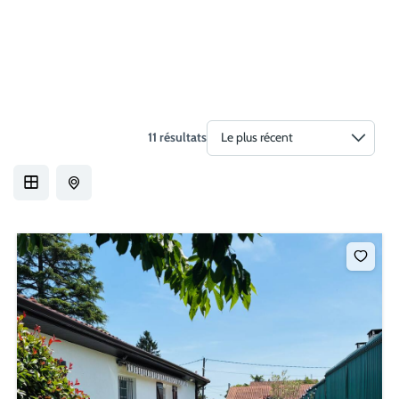
11 résultats