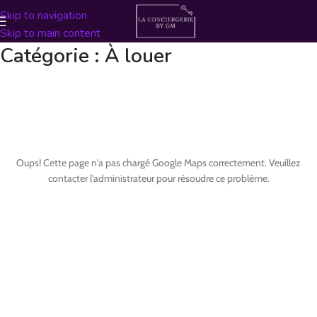
Skip to navigation
Skip to main content
Catégorie :
À louer
Oups! Cette page n'a pas chargé Google Maps correctement. Veuillez
contacter l'administrateur pour résoudre ce problème.