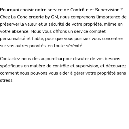
Pourquoi choisir notre service de Contrôle et Supervision ?
Chez
La Conciergerie by GM
, nous comprenons l’importance de
préserver la valeur et la sécurité de votre propriété, même en
votre absence. Nous vous offrons un service complet,
personnalisé et fiable, pour que vous puissiez vous concentrer
sur vos autres priorités, en toute sérénité.
Contactez-nous dès aujourd’hui pour discuter de vos besoins
spécifiques en matière de contrôle et supervision, et découvrez
comment nous pouvons vous aider à gérer votre propriété sans
stress.