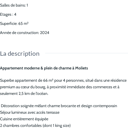
Salles de bains
:
1
Etages
:
4
Superficie
:
65
m²
Année de construction
:
2024
La description
Appartement moderne & plein de charme à Moliets
Superbe appartement de 66 m² pour 4 personnes, situé dans une résidence
premium au cœur du bourg, à proximité immédiate des commerces et à
seulement 2,5 km de l’océan.
Décoration soignée mêlant charme brocante et design contemporain
Séjour lumineux avec accès terrasse
Cuisine entièrement équipée
2 chambres confortables (dont 1 king size)