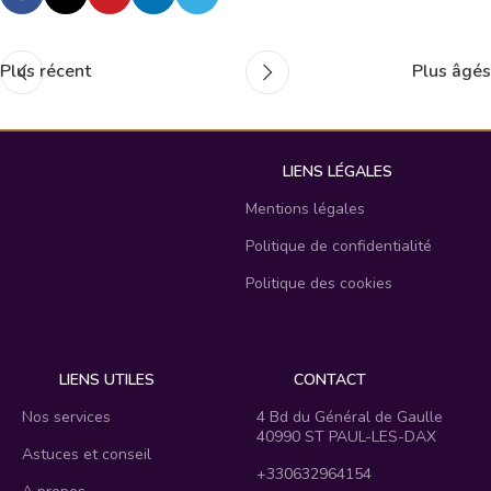
Plus récent
Plus âgés
LIENS LÉGALES
Mentions légales
Politique de confidentialité
Politique des cookies
LIENS UTILES
CONTACT
Nos services
4 Bd du Général de Gaulle
40990 ST PAUL-LES-DAX
Astuces et conseil
+330632964154