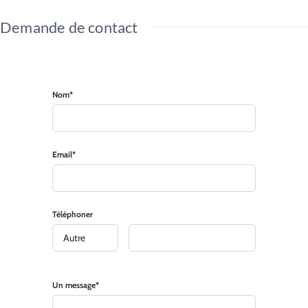
Demande de contact
Nom*
Email*
Téléphoner
Un message*