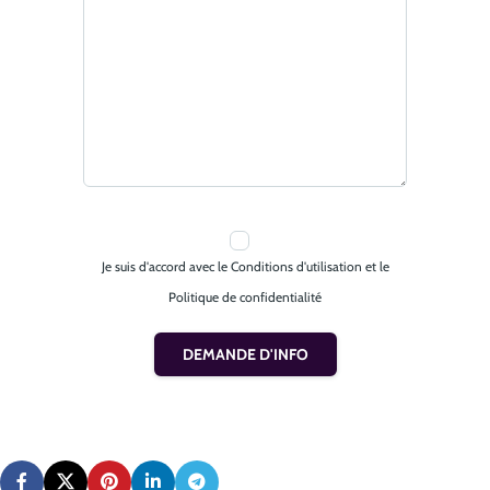
Je suis d'accord avec le Conditions d'utilisation et le
Politique de confidentialité
DEMANDE D'INFO