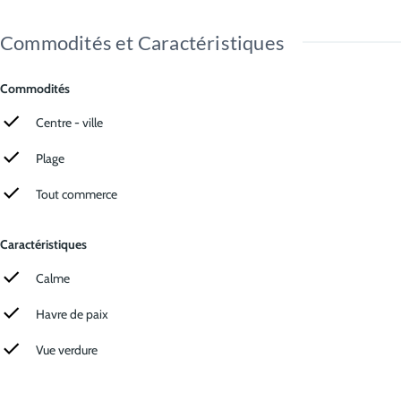
Commodités et Caractéristiques
Commodités
Centre - ville
Plage
Tout commerce
Caractéristiques
Calme
Havre de paix
Vue verdure