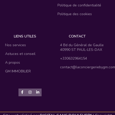
Politique de confidentialité
Politique des cookies
LIENS UTILES
CONTACT
Nos services
4 Bd du Général de Gaulle
40990 ST PAUL-LES-DAX
Astuces et conseil
+330632964154
A propos
contact@laconciergeriebygm.co
GM IMMOBILIER