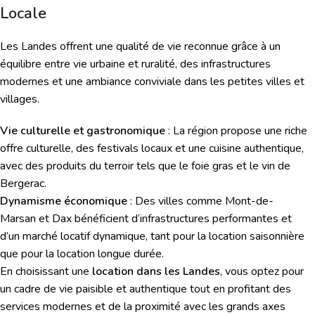
Locale
Les Landes offrent une qualité de vie reconnue grâce à un
équilibre entre vie urbaine et ruralité, des infrastructures
modernes et une ambiance conviviale dans les petites villes et
villages.
Vie culturelle et gastronomique
: La région propose une riche
offre culturelle, des festivals locaux et une cuisine authentique,
avec des produits du terroir tels que le foie gras et le vin de
Bergerac.
Dynamisme économique
: Des villes comme Mont-de-
Marsan et Dax bénéficient d’infrastructures performantes et
d’un marché locatif dynamique, tant pour la location saisonnière
que pour la location longue durée.
En choisissant une
location dans les Landes
, vous optez pour
un cadre de vie paisible et authentique tout en profitant des
services modernes et de la proximité avec les grands axes