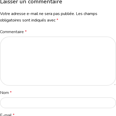
Laisser un commentaire
Votre adresse e-mail ne sera pas publiée.
Les champs
obligatoires sont indiqués avec
*
Commentaire
*
Nom
*
E-mail
*