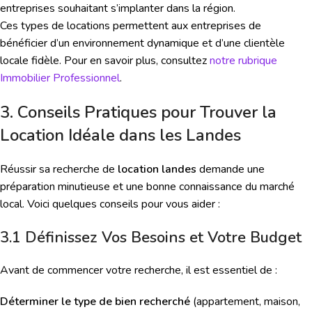
entreprises souhaitant s’implanter dans la région.
Ces types de locations permettent aux entreprises de
bénéficier d’un environnement dynamique et d’une clientèle
locale fidèle. Pour en savoir plus, consultez
notre rubrique
Immobilier Professionnel
.
3. Conseils Pratiques pour Trouver la
Location Idéale dans les Landes
Réussir sa recherche de
location landes
demande une
préparation minutieuse et une bonne connaissance du marché
local. Voici quelques conseils pour vous aider :
3.1 Définissez Vos Besoins et Votre Budget
Avant de commencer votre recherche, il est essentiel de :
Déterminer le type de bien recherché
(appartement, maison,