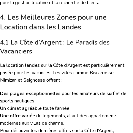
pour la gestion locative et la recherche de biens.
4. Les Meilleures Zones pour une
Location dans les Landes
4.1 La Côte d’Argent : Le Paradis des
Vacanciers
La
location landes
sur la Côte d’Argent est particulièrement
prisée pour les vacances. Les villes comme Biscarrosse,
Mimizan et Seignosse offrent :
Des plages exceptionnelles
pour les amateurs de surf et de
sports nautiques.
Un climat agréable
toute l’année.
Une offre variée
de logements, allant des appartements
modernes aux villas de charme.
Pour découvrir les dernières offres sur la Côte d’Argent,