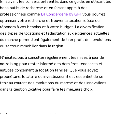
En suivant les conseils présentés dans ce guide, en utilisant les
bons outils de recherche et en faisant appel à des
professionnels comme
La Conciergerie by GM
, vous pourrez
optimiser votre recherche et trouver la location idéale qui
répondra à vos besoins et à votre budget. La diversification
des types de locations et l’adaptation aux exigences actuelles
du marché permettent également de tirer profit des évolutions
du secteur immobilier dans la région.
N’hésitez pas à consulter régulièrement les mises à jour de
notre blog pour rester informé des dernières tendances et
astuces concernant la
location landes
. Que vous soyez
propriétaire, locataire ou investisseur, il est essentiel de se
tenir au courant des évolutions du marché et des innovations
dans la gestion locative pour faire les meilleurs choix.