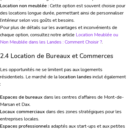
Location non meublée
: Cette option est souvent choisie pour
des locations longue durée, permettant ainsi de personnaliser
l’intérieur selon vos goûts et besoins.
Pour plus de détails sur les avantages et inconvénients de
chaque option, consultez notre article
Location Meublée ou
Non Meublée dans les Landes : Comment Choisir ?
.
2.4 Location de Bureaux et Commerces
Les opportunités ne se limitent pas aux logements
résidentiels. Le marché de la
location landes
inclut également
:
Espaces de bureaux
dans les centres d’affaires de Mont-de-
Marsan et Dax.
Locaux commerciaux
dans des zones stratégiques pour les
entreprises locales.
Espaces professionnels
adaptés aux start-ups et aux petites