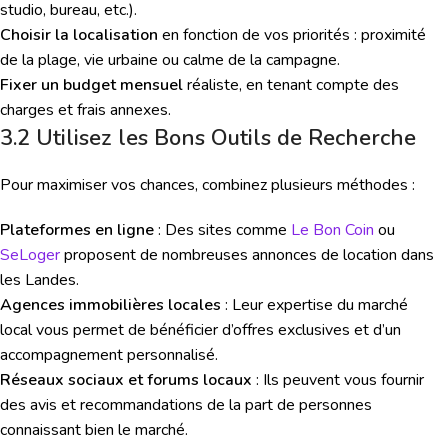
studio, bureau, etc.).
Choisir la localisation
en fonction de vos priorités : proximité
de la plage, vie urbaine ou calme de la campagne.
Fixer un budget mensuel
réaliste, en tenant compte des
charges et frais annexes.
3.2 Utilisez les Bons Outils de Recherche
Pour maximiser vos chances, combinez plusieurs méthodes :
Plateformes en ligne
: Des sites comme
Le Bon Coin
ou
SeLoger
proposent de nombreuses annonces de location dans
les Landes.
Agences immobilières locales
: Leur expertise du marché
local vous permet de bénéficier d’offres exclusives et d’un
accompagnement personnalisé.
Réseaux sociaux et forums locaux
: Ils peuvent vous fournir
des avis et recommandations de la part de personnes
connaissant bien le marché.