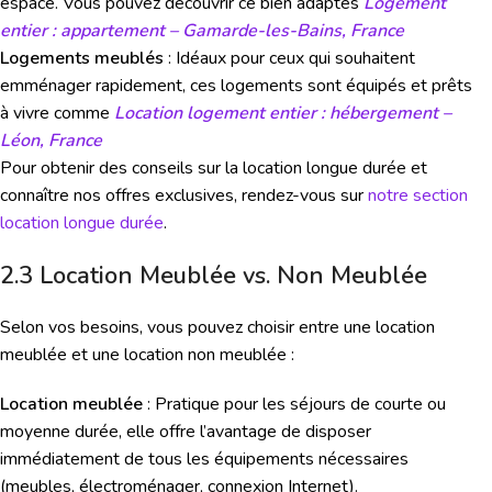
espace. Vous pouvez découvrir ce bien adaptés
Logement
entier : appartement – Gamarde-les-Bains, France
Logements meublés
: Idéaux pour ceux qui souhaitent
emménager rapidement, ces logements sont équipés et prêts
à vivre comme
Location logement entier : hébergement –
Léon, France
Pour obtenir des conseils sur la location longue durée et
connaître nos offres exclusives, rendez-vous sur
notre section
location longue durée
.
2.3 Location Meublée vs. Non Meublée
Selon vos besoins, vous pouvez choisir entre une location
meublée et une location non meublée :
Location meublée
: Pratique pour les séjours de courte ou
moyenne durée, elle offre l’avantage de disposer
immédiatement de tous les équipements nécessaires
(meubles, électroménager, connexion Internet).