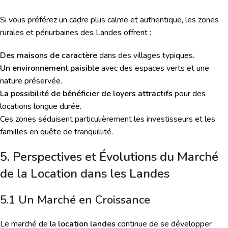
Si vous préférez un cadre plus calme et authentique, les zones
rurales et périurbaines des Landes offrent :
Des maisons de caractère
dans des villages typiques.
Un environnement paisible
avec des espaces verts et une
nature préservée.
La possibilité de bénéficier de loyers attractifs
pour des
locations longue durée.
Ces zones séduisent particulièrement les investisseurs et les
familles en quête de tranquillité.
5. Perspectives et Évolutions du Marché
de la Location dans les Landes
5.1 Un Marché en Croissance
Le marché de la
location landes
continue de se développer