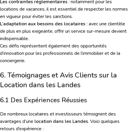
Les contraintes réglementaires
: notamment pour les
locations de vacances, il est essentiel de respecter les normes
en vigueur pour éviter les sanctions.
L’adaptation aux besoins des locataires
: avec une clientèle
de plus en plus exigeante, offrir un service sur-mesure devient
indispensable.
Ces défis représentent également des opportunités
d’innovation pour les professionnels de l’immobilier et de la
conciergerie.
6. Témoignages et Avis Clients sur la
Location dans les Landes
6.1 Des Expériences Réussies
De nombreux locataires et investisseurs témoignent des
avantages d’une
location dans les Landes
. Voici quelques
retours d’expérience :