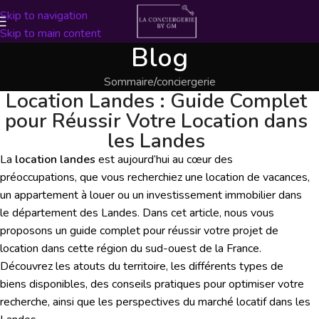
Skip to navigation
Skip to main content
Blog
Sommaire
conciergerie
Location Landes : Guide Complet
pour Réussir Votre Location dans
les Landes
La
location landes
est aujourd’hui au cœur des
préoccupations, que vous recherchiez une location de vacances,
un appartement à louer ou un investissement immobilier dans
le département des Landes. Dans cet article, nous vous
proposons un guide complet pour réussir votre projet de
location dans cette région du sud-ouest de la France.
Découvrez les atouts du territoire, les différents types de
biens disponibles, des conseils pratiques pour optimiser votre
recherche, ainsi que les perspectives du marché locatif dans les