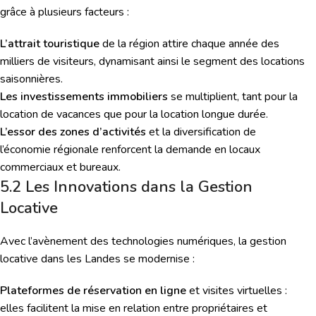
grâce à plusieurs facteurs :
L’attrait touristique
de la région attire chaque année des
milliers de visiteurs, dynamisant ainsi le segment des locations
saisonnières.
Les investissements immobiliers
se multiplient, tant pour la
location de vacances que pour la location longue durée.
L’essor des zones d’activités
et la diversification de
l’économie régionale renforcent la demande en locaux
commerciaux et bureaux.
5.2 Les Innovations dans la Gestion
Locative
Avec l’avènement des technologies numériques, la gestion
locative dans les Landes se modernise :
Plateformes de réservation en ligne
et visites virtuelles :
elles facilitent la mise en relation entre propriétaires et