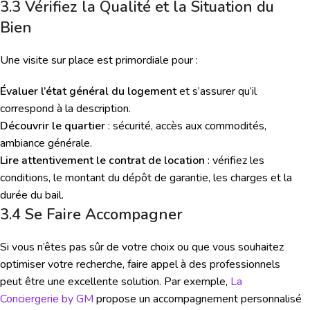
3.3 Vérifiez la Qualité et la Situation du
Bien
Une visite sur place est primordiale pour :
Évaluer l’état général du logement
et s’assurer qu’il
correspond à la description.
Découvrir le quartier
: sécurité, accès aux commodités,
ambiance générale.
Lire attentivement le contrat de location
: vérifiez les
conditions, le montant du dépôt de garantie, les charges et la
durée du bail.
3.4 Se Faire Accompagner
Si vous n’êtes pas sûr de votre choix ou que vous souhaitez
optimiser votre recherche, faire appel à des professionnels
peut être une excellente solution. Par exemple,
La
Conciergerie by GM
propose un accompagnement personnalisé