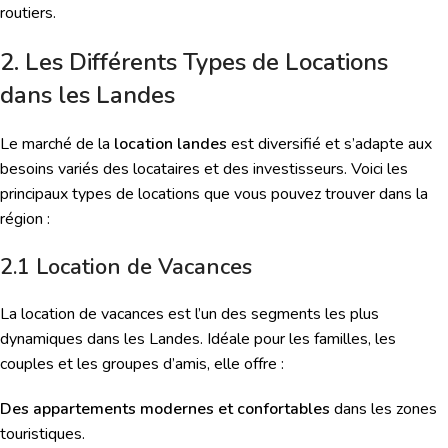
routiers.
2. Les Différents Types de Locations
dans les Landes
Le marché de la
location landes
est diversifié et s’adapte aux
besoins variés des locataires et des investisseurs. Voici les
principaux types de locations que vous pouvez trouver dans la
région :
2.1 Location de Vacances
La location de vacances est l’un des segments les plus
dynamiques dans les Landes. Idéale pour les familles, les
couples et les groupes d’amis, elle offre :
Des appartements modernes et confortables
dans les zones
touristiques.