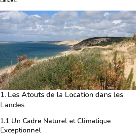
Landes.
1. Les Atouts de la Location dans les
Landes
1.1 Un Cadre Naturel et Climatique
Exceptionnel