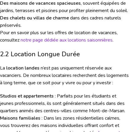
Des maisons de vacances spacieuses
, souvent équipées de
jardins, terrasses et piscines pour profiter pleinement du soleil.
Des chalets ou villas de charme
dans des cadres naturels
préservés.
Pour en savoir plus sur les offres de location de vacances,
consultez
notre page dédiée aux locations saisonnières
.
2.2 Location Longue Durée
La
location landes
n’est pas uniquement réservée aux
vacanciers. De nombreux locataires recherchent des logements
à long terme, que ce soit pour y vivre ou pour y investir :
Studios et appartements
: Parfaits pour les étudiants et
jeunes professionnels, ils sont généralement situés dans des
quartiers animés des centres-villes comme Mont-de-Marsan.
Maisons familiales
: Dans les zones résidentielles calmes,
vous trouverez des maisons individuelles offrant confort et