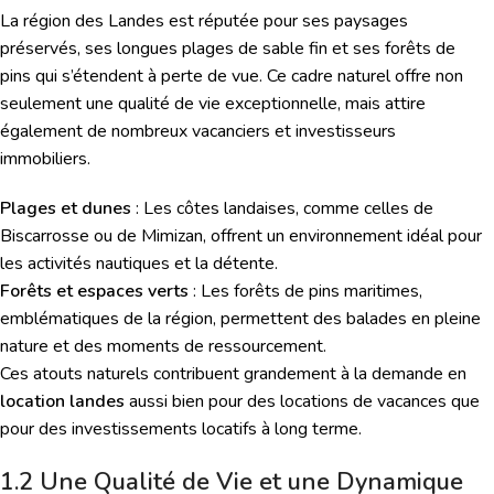
La région des Landes est réputée pour ses paysages
préservés, ses longues plages de sable fin et ses forêts de
pins qui s’étendent à perte de vue. Ce cadre naturel offre non
seulement une qualité de vie exceptionnelle, mais attire
également de nombreux vacanciers et investisseurs
immobiliers.
Plages et dunes
: Les côtes landaises, comme celles de
Biscarrosse ou de Mimizan, offrent un environnement idéal pour
les activités nautiques et la détente.
Forêts et espaces verts
: Les forêts de pins maritimes,
emblématiques de la région, permettent des balades en pleine
nature et des moments de ressourcement.
Ces atouts naturels contribuent grandement à la demande en
location landes
aussi bien pour des locations de vacances que
pour des investissements locatifs à long terme.
1.2 Une Qualité de Vie et une Dynamique