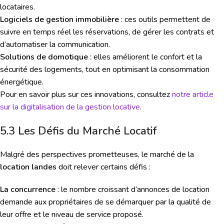
locataires.
Logiciels de gestion immobilière
: ces outils permettent de
suivre en temps réel les réservations, de gérer les contrats et
d’automatiser la communication.
Solutions de domotique
: elles améliorent le confort et la
sécurité des logements, tout en optimisant la consommation
énergétique.
Pour en savoir plus sur ces innovations, consultez
notre article
sur la digitalisation de la gestion locative
.
5.3 Les Défis du Marché Locatif
Malgré des perspectives prometteuses, le marché de la
location landes
doit relever certains défis :
La concurrence
: le nombre croissant d’annonces de location
demande aux propriétaires de se démarquer par la qualité de
leur offre et le niveau de service proposé.