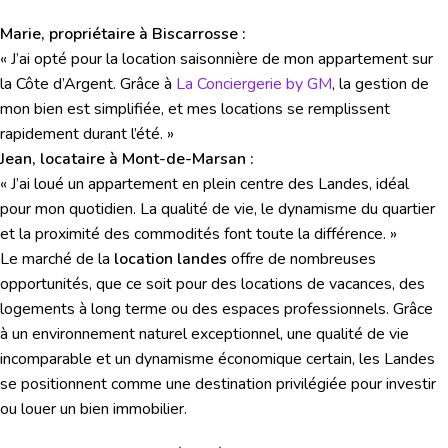
Marie, propriétaire à Biscarrosse :
« J’ai opté pour la location saisonnière de mon appartement sur
la Côte d’Argent. Grâce à
La Conciergerie by GM
, la gestion de
mon bien est simplifiée, et mes locations se remplissent
rapidement durant l’été. »
Jean, locataire à Mont-de-Marsan :
« J’ai loué un appartement en plein centre des Landes, idéal
pour mon quotidien. La qualité de vie, le dynamisme du quartier
et la proximité des commodités font toute la différence. »
Le marché de la
location landes
offre de nombreuses
opportunités, que ce soit pour des locations de vacances, des
logements à long terme ou des espaces professionnels. Grâce
à un environnement naturel exceptionnel, une qualité de vie
incomparable et un dynamisme économique certain, les Landes
se positionnent comme une destination privilégiée pour investir
ou louer un bien immobilier.