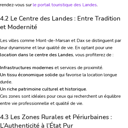
rendez-vous sur
le portail touristique des Landes
.
4.2 Le Centre des Landes : Entre Tradition
et Modernité
Les villes comme Mont-de-Marsan et Dax se distinguent par
leur dynamisme et leur qualité de vie. En optant pour une
location dans le centre des Landes
, vous profiterez de :
Infrastructures modernes
et services de proximité.
Un tissu économique solide
qui favorise la location longue
durée.
Un riche patrimoine culturel et historique
.
Ces zones sont idéales pour ceux qui recherchent un équilibre
entre vie professionnelle et qualité de vie.
4.3 Les Zones Rurales et Périurbaines :
L’Authenticité à l’État Pur